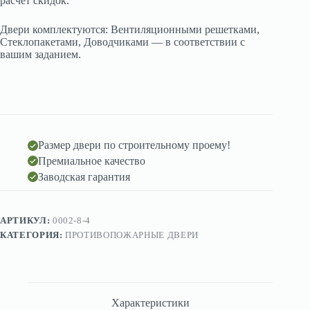
расчет скидок.
Двери комплектуются: Вентиляционными решетками,
Стеклопакетами, Доводчиками — в соответствии с
вашим заданием.
Размер двери по строительному проему!
Премиальное качество
Заводская гарантия
АРТИКУЛ:
0002-8-4
КАТЕГОРИЯ:
ПРОТИВОПОЖАРНЫЕ ДВЕРИ
Характеристики