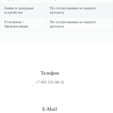
Замки и запорные
По согласованию из нашего
устройства
каталога
Утепление /
По согласованию из нашего
Звукоизоляция
каталога
Телефон
+7 495 532-06-32
E-Mail