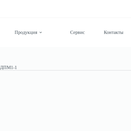
Продукция
Сервис
Контакты
ь ДПМ1-1