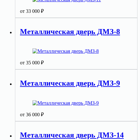
от
33 000
₽
Металлическая дверь ДМЗ-8
от
35 000
₽
Металлическая дверь ДМЗ-9
от
36 000
₽
Металлическая дверь ДМЗ-14