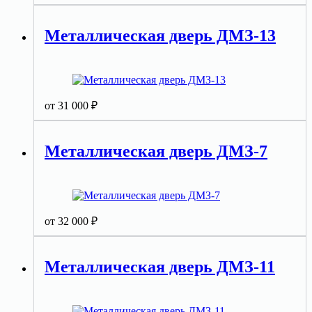
Металлическая дверь ДМЗ-13
от
31 000
₽
Металлическая дверь ДМЗ-7
от
32 000
₽
Металлическая дверь ДМЗ-11