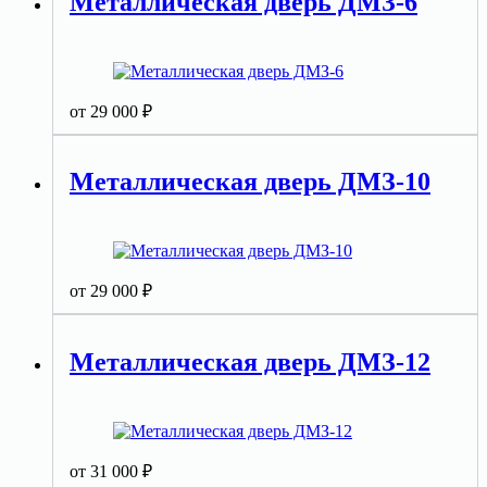
Металлическая дверь ДМЗ-6
от
29 000
₽
Металлическая дверь ДМЗ-10
от
29 000
₽
Металлическая дверь ДМЗ-12
от
31 000
₽