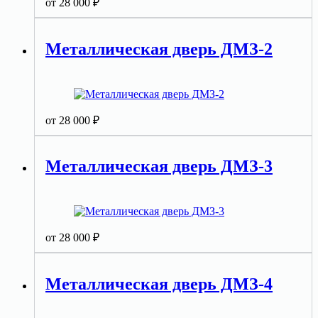
от
28 000
₽
Металлическая дверь ДМЗ-2
от
28 000
₽
Металлическая дверь ДМЗ-3
от
28 000
₽
Металлическая дверь ДМЗ-4