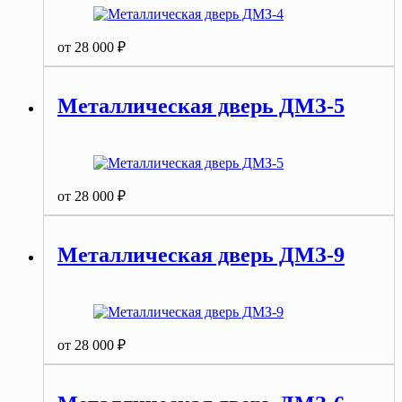
от
28 000
₽
Металлическая дверь ДМЗ-5
от
28 000
₽
Металлическая дверь ДМЗ-9
от
28 000
₽