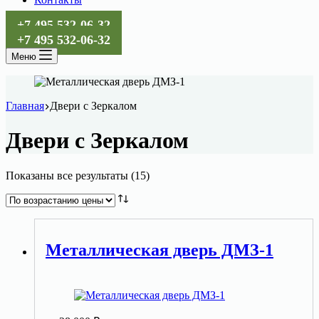
+7 495 532-06-32
+7 495 532-06-32
Меню
Главная
Двери с Зеркалом
Двери с Зеркалом
Цены:
Показаны все результаты (15)
по
возрастанию
Металлическая дверь ДМЗ-1