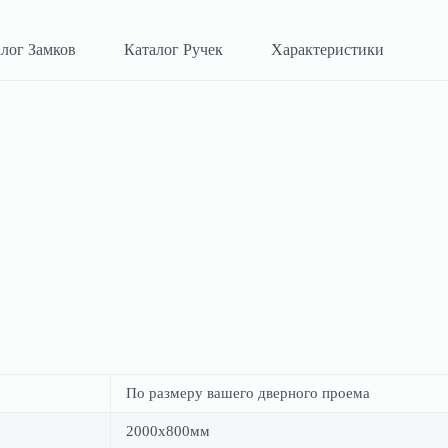
лог Замков
Каталог Ручек
Характеристики
По размеру вашего дверного проема
2000х800мм