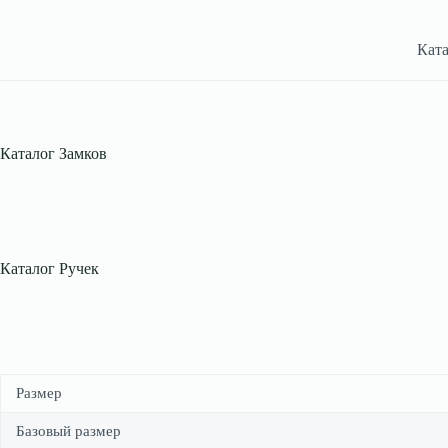
Ката
Каталог Замков
Каталог Ручек
Размер
Базовый размер