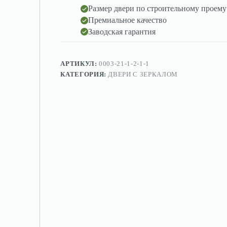
Размер двери по строительному проему
Премиальное качество
Заводская гарантия
АРТИКУЛ:
0003-21-1-2-1-1
КАТЕГОРИЯ:
ДВЕРИ С ЗЕРКАЛОМ