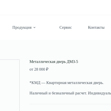
Продукция
Сервис
Контакты
Металлическая дверь ДМЗ-5
от
28 000
₽
*КМД — Квартирная металлическая дверь.
Наличный и безналичный расчет. Индивидуаль