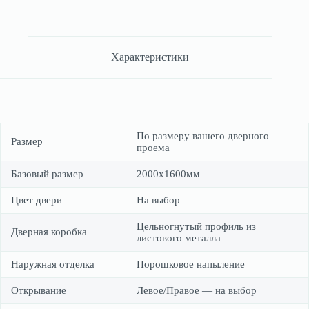
Характеристики
По размеру вашего дверного
Размер
проема
Базовый размер
2000х1600мм
Цвет двери
На выбор
Цельногнутый профиль из
Дверная коробка
листового металла
Наружная отделка
Порошковое напыление
Открывание
Левое/Правое — на выбор