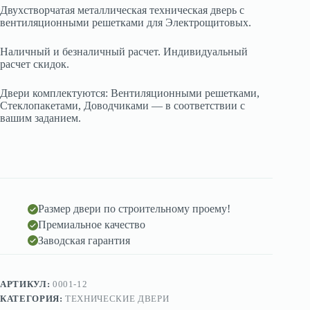
Двухстворчатая металлическая техническая дверь с
вентиляционными решетками для Электрощитовых.
Наличный и безналичный расчет. Индивидуальный
расчет скидок.
Двери комплектуются: Вентиляционными решетками,
Стеклопакетами, Доводчиками — в соответствии с
вашим заданием.
Размер двери по строительному проему!
Премиальное качество
Заводская гарантия
АРТИКУЛ:
0001-12
КАТЕГОРИЯ:
ТЕХНИЧЕСКИЕ ДВЕРИ