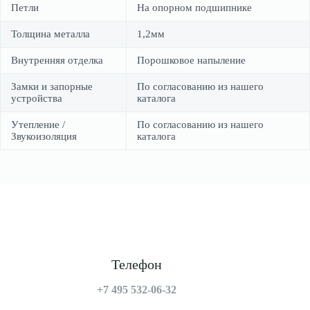
Петли
На опорном подшипнике
Толщина металла
1,2мм
Внутренняя отделка
Порошковое напыление
Замки и запорные
По согласованию из нашего
устройства
каталога
Утепление /
По согласованию из нашего
Звукоизоляция
каталога
Телефон
+7 495 532-06-32