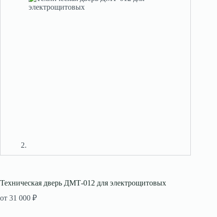
Техническая дверь ДМТ-012 для электрощитовых
от
31 000
₽