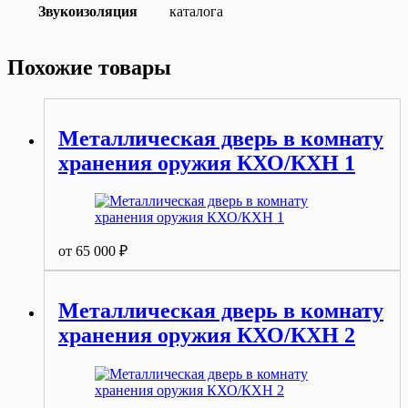
Звукоизоляция
каталога
Похожие товары
Металлическая дверь в комнату
хранения оружия КХО/КХН 1
от
65 000
₽
Металлическая дверь в комнату
хранения оружия КХО/КХН 2