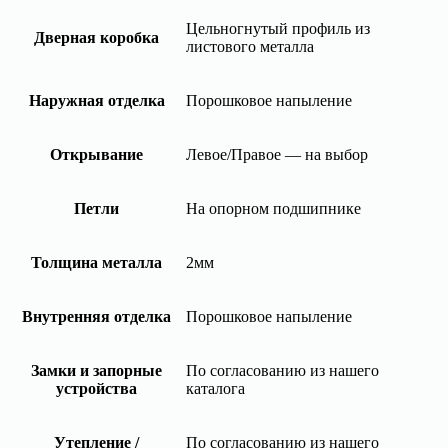
Цельногнутый профиль из
Дверная коробка
листового металла
Наружная отделка
Порошковое напыление
Открывание
Левое/Правое — на выбор
Петли
На опорном подшипнике
Толщина металла
2мм
Внутренняя отделка
Порошковое напыление
Замки и запорные
По согласованию из нашего
устройства
каталога
Утепление /
По согласованию из нашего