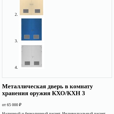
Металлическая дверь в комнату
хранения оружия КХО/КХН 3
от
65 000
₽
Наличный и безналичный расчет. Индивидуальный расчет