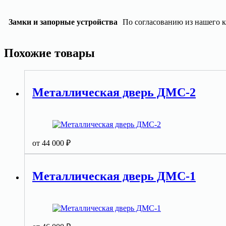
Замки и запорные устройства
По согласованию из нашего к
Похожие товары
Металлическая дверь ДМС-2
от
44 000
₽
Металлическая дверь ДМС-1