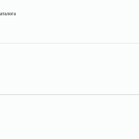
аталога