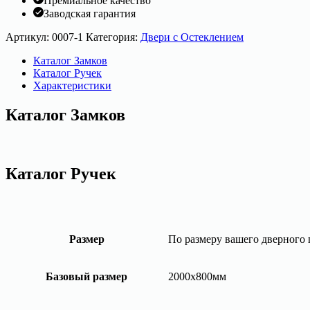
Премиальное качество
Заводская гарантия
Артикул:
0007-1
Категория:
Двери с Остеклением
Каталог Замков
Каталог Ручек
Характеристики
Каталог Замков
Каталог Ручек
Размер
По размеру вашего дверного
Базовый размер
2000х800мм