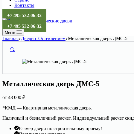
Контакты
+7 495 532-06-32
+7 495 532-06-32
Меню
Главная
Двери с Остеклением
Металлическая дверь ДМС-5
🔍
Металлическая дверь ДМС-5
от
48 000
₽
*КМД — Квартирная металлическая дверь.
Наличный и безналичный расчет. Индивидуальный расчет скид
Размер двери по строительному проему!