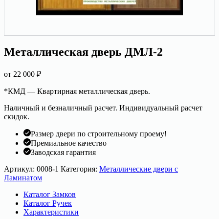
Металлическая дверь ДМЛ-2
от
22 000
₽
*КМД — Квартирная металлическая дверь.
Наличный и безналичный расчет. Индивидуальный расчет
скидок.
Размер двери по строительному проему!
Премиальное качество
Заводская гарантия
Артикул:
0008-1
Категория:
Металлические двери с
Ламинатом
Каталог Замков
Каталог Ручек
Характеристики