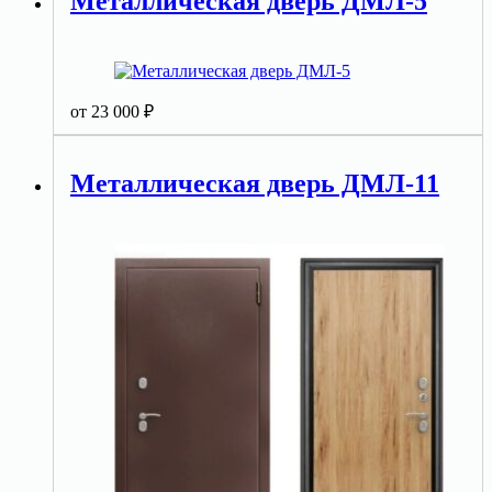
Металлическая дверь ДМЛ-5
от
23 000
₽
Металлическая дверь ДМЛ-11