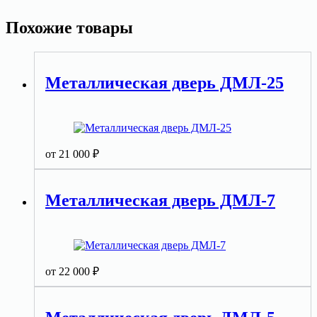
Похожие товары
Металлическая дверь ДМЛ-25
от
21 000
₽
Металлическая дверь ДМЛ-7
от
22 000
₽