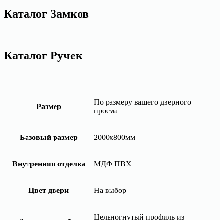
Каталог Замков
Каталог Ручек
По размеру вашего дверного
Размер
проема
Базовый размер
2000х800мм
Внутренняя отделка
МДФ ПВХ
Цвет двери
На выбор
Цельногнутый профиль из