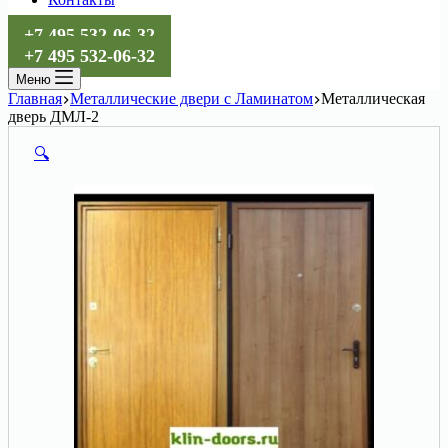
+7 495 532-06-32
+7 495 532-06-32
Меню
Главная
Металлические двери с Ламинатом
Металлическая
дверь ДМЛ-2
🔍