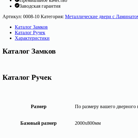
Премиальное качество
Заводская гарантия
Артикул:
0008-10
Категория:
Металлические двери с Ламинато
Каталог Замков
Каталог Ручек
Характеристики
Каталог Замков
Каталог Ручек
Размер
По размеру вашего дверного
Базовый размер
2000х800мм