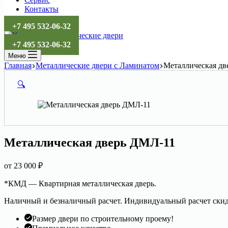
Контакты
+7 495 532-06-32
+7 495 532-06-32
Меню
Главная
Металлические двери с Ламинатом
Металлическая дв
🔍
Металлическая дверь ДМЛ-11
от
23 000
₽
*КМД — Квартирная металлическая дверь.
Наличный и безналичный расчет. Индивидуальный расчет скид
Размер двери по строительному проему!