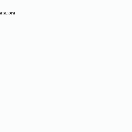
аталога