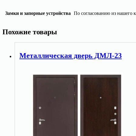
Замки и запорные устройства
По согласованию из нашего к
Похожие товары
Металлическая дверь ДМЛ-23