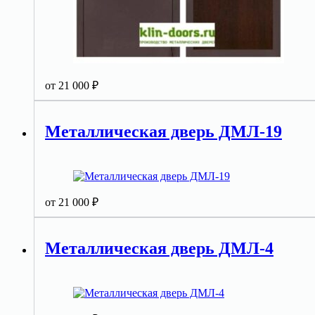
от
21 000
₽
Металлическая дверь ДМЛ-19
от
21 000
₽
Металлическая дверь ДМЛ-4