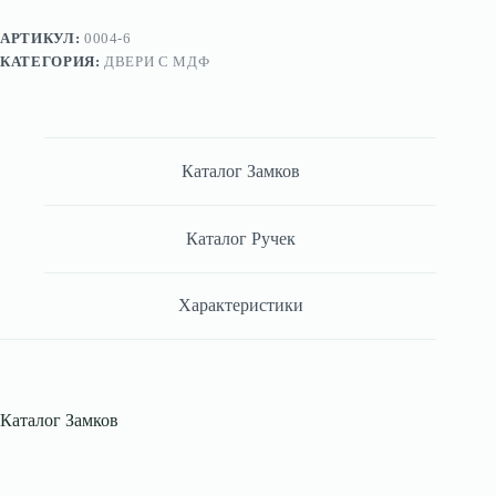
АРТИКУЛ:
0004-6
КАТЕГОРИЯ:
ДВЕРИ С МДФ
Каталог Замков
Каталог Ручек
Характеристики
Каталог Замков