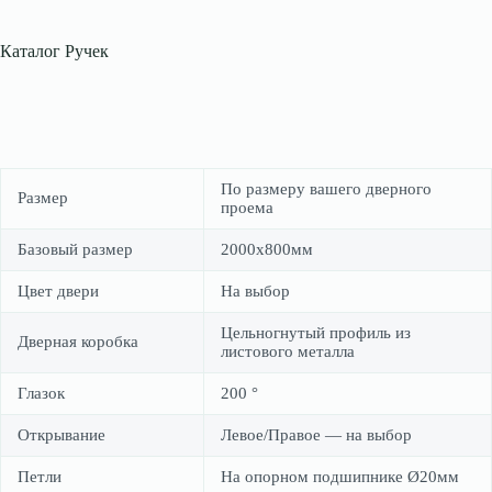
Каталог Ручек
По размеру вашего дверного
Размер
проема
Базовый размер
2000х800мм
Цвет двери
На выбор
Цельногнутый профиль из
Дверная коробка
листового металла
Глазок
200 °
Открывание
Левое/Правое — на выбор
Петли
На опорном подшипнике Ø20мм