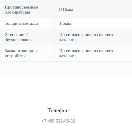
Противосъемные
Ø16мм
блокираторы
Толщина металла
1,5мм
Утепление /
По согласованию из нашего
Звукоизоляция
каталога
Замки и запорные
По согласованию из нашего
устройства
каталога
Телефон
+7 495 532-06-32