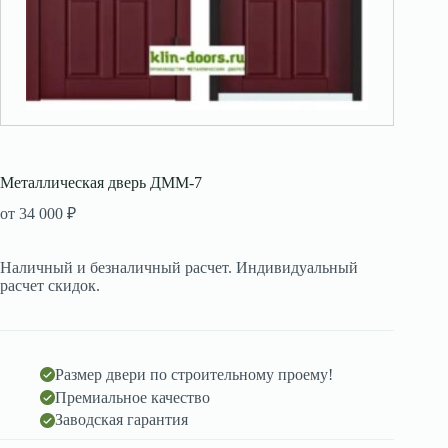
Металлическая дверь ДММ-7
от
34 000
₽
Наличный и безналичный расчет. Индивидуальный
расчет скидок.
Размер двери по строительному проему!
Премиальное качество
Заводская гарантия