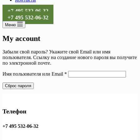
+7 495 532-06-32
+7 495 532-06-32
Меню
My account
Забыли свой пароль? Укажите свой Email или имя
пользователя. Ссылку на создание нового пароля вы получите
по электронной почте.
Обязательно
Имя пользователя или Email
*
Сброс пароля
Телефон
+7 495 532-06-32